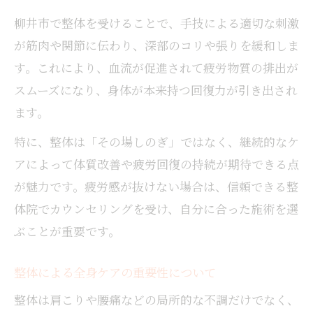
柳井市で整体を受けることで、手技による適切な刺激
が筋肉や関節に伝わり、深部のコリや張りを緩和しま
す。これにより、血流が促進されて疲労物質の排出が
スムーズになり、身体が本来持つ回復力が引き出され
ます。
特に、整体は「その場しのぎ」ではなく、継続的なケ
アによって体質改善や疲労回復の持続が期待できる点
が魅力です。疲労感が抜けない場合は、信頼できる整
体院でカウンセリングを受け、自分に合った施術を選
ぶことが重要です。
整体による全身ケアの重要性について
整体は肩こりや腰痛などの局所的な不調だけでなく、