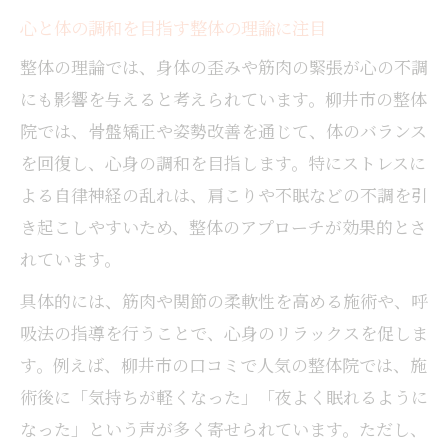
心と体の調和を目指す整体の理論に注目
整体の理論では、身体の歪みや筋肉の緊張が心の不調
にも影響を与えると考えられています。柳井市の整体
院では、骨盤矯正や姿勢改善を通じて、体のバランス
を回復し、心身の調和を目指します。特にストレスに
よる自律神経の乱れは、肩こりや不眠などの不調を引
き起こしやすいため、整体のアプローチが効果的とさ
れています。
具体的には、筋肉や関節の柔軟性を高める施術や、呼
吸法の指導を行うことで、心身のリラックスを促しま
す。例えば、柳井市の口コミで人気の整体院では、施
術後に「気持ちが軽くなった」「夜よく眠れるように
なった」という声が多く寄せられています。ただし、