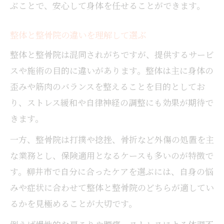
ぶことで、安心して身体を任せることができます。
整体と整骨院の違いを理解して選ぶ
整体と整骨院は混同されがちですが、提供するサービ
スや施術の目的に違いがあります。整体は主に身体の
歪みや筋肉のバランスを整えることを目的としてお
り、ストレス緩和や自律神経の調整にも効果が期待で
きます。
一方、整骨院は打撲や捻挫、骨折など外傷の処置を主
な業務とし、保険適用となるケースも多いのが特徴で
す。柳井市で自分に合ったケアを選ぶには、自身の悩
みや症状に合わせて整体と整骨院のどちらが適してい
るかを見極めることが大切です。