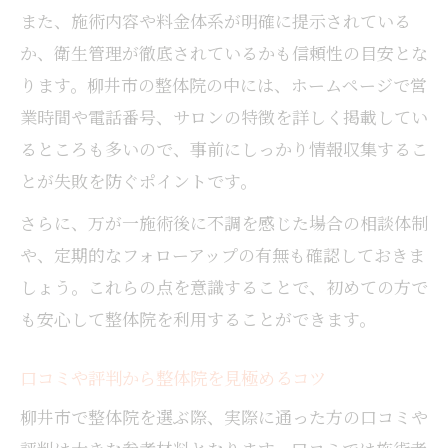
また、施術内容や料金体系が明確に提示されている
か、衛生管理が徹底されているかも信頼性の目安とな
ります。柳井市の整体院の中には、ホームページで営
業時間や電話番号、サロンの特徴を詳しく掲載してい
るところも多いので、事前にしっかり情報収集するこ
とが失敗を防ぐポイントです。
さらに、万が一施術後に不調を感じた場合の相談体制
や、定期的なフォローアップの有無も確認しておきま
しょう。これらの点を意識することで、初めての方で
も安心して整体院を利用することができます。
口コミや評判から整体院を見極めるコツ
柳井市で整体院を選ぶ際、実際に通った方の口コミや