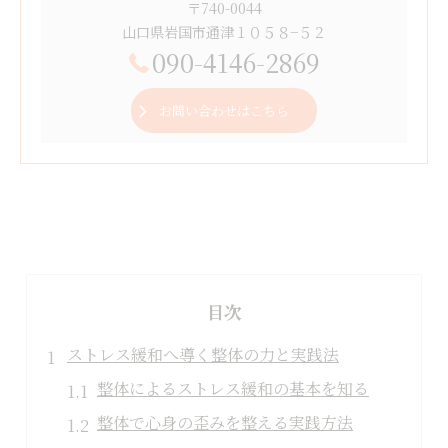
〒740-0044
山口県岩国市通津１０５８−５２
090-4146-2869
お問い合わせはこちら
目次
ストレス緩和へ導く整体の力と実践法
整体によるストレス緩和の基本を知る
整体で心身の歪みを整える実践方法