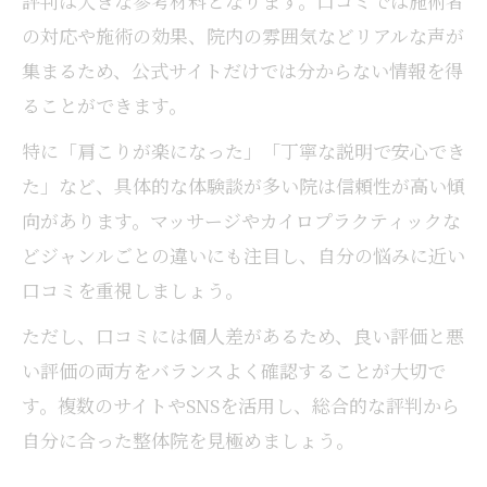
評判は大きな参考材料となります。口コミでは施術者
の対応や施術の効果、院内の雰囲気などリアルな声が
集まるため、公式サイトだけでは分からない情報を得
ることができます。
特に「肩こりが楽になった」「丁寧な説明で安心でき
た」など、具体的な体験談が多い院は信頼性が高い傾
向があります。マッサージやカイロプラクティックな
どジャンルごとの違いにも注目し、自分の悩みに近い
口コミを重視しましょう。
ただし、口コミには個人差があるため、良い評価と悪
い評価の両方をバランスよく確認することが大切で
す。複数のサイトやSNSを活用し、総合的な評判から
自分に合った整体院を見極めましょう。