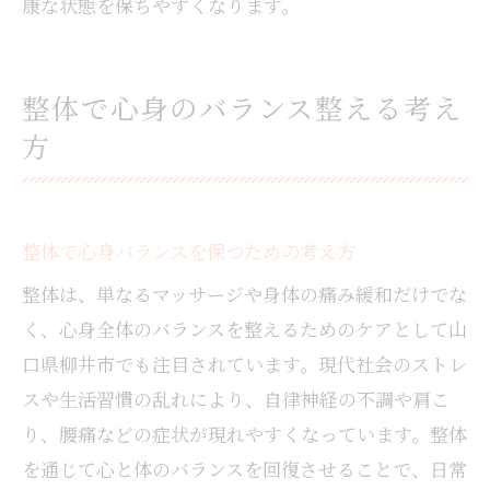
康な状態を保ちやすくなります。
整体で心身のバランス整える考え
方
整体で心身バランスを保つための考え方
整体は、単なるマッサージや身体の痛み緩和だけでな
く、心身全体のバランスを整えるためのケアとして山
口県柳井市でも注目されています。現代社会のストレ
スや生活習慣の乱れにより、自律神経の不調や肩こ
り、腰痛などの症状が現れやすくなっています。整体
を通じて心と体のバランスを回復させることで、日常