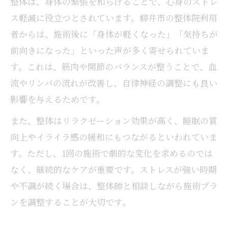
整体は、身体の緊張を和らげることで、心身のストレ
ス軽減に役立つとされています。柳井市の整体院利用
者からは、施術後に「身体が軽くなった」「気持ちが
前向きになった」といった声が多く寄せられていま
す。これは、筋肉や関節のバランスが整うことで、血
流やリンパの流れが改善し、自律神経の調整にも良い
影響を与えるためです。
また、整体はリラクゼーション効果が高く、睡眠の質
向上やイライラ感の緩和にもつながるといわれていま
す。ただし、1回の施術で劇的な変化を求めるのでは
なく、継続的なケアが重要です。ストレスが強い時期
や不調が続く場合は、整体師と相談しながら施術プラ
ンを調整することが大切です。