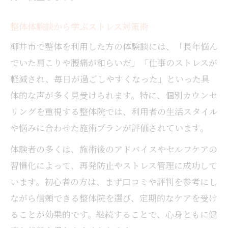
整体体験談から学ぶストレス対策術
柳井市で整体を利用した方の体験談には、「長年悩ん
でいた肩こりや腰痛が和らいだ」「仕事のストレスが
軽減され、毎日が過ごしやすくなった」といった具
体的な声が多く見受けられます。特に、個別カウンセ
リングを重視する整体院では、利用者の生活スタイル
や悩みに合わせた施術プランが評価されています。
体験者の多くは、施術後のアドバイスやセルフケアの
習慣化によって、再発防止やストレス管理に成功して
います。初心者の方は、まず口コミや評判を参考にし
ながら信頼できる整体院を選び、定期的なケアを受け
ることが効果的です。継続することで、心身ともに健