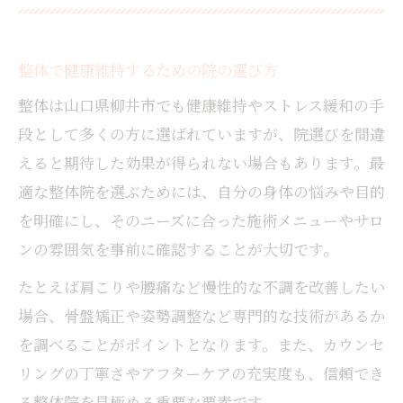
整体で健康維持するための院の選び方
整体は山口県柳井市でも健康維持やストレス緩和の手
段として多くの方に選ばれていますが、院選びを間違
えると期待した効果が得られない場合もあります。最
適な整体院を選ぶためには、自分の身体の悩みや目的
を明確にし、そのニーズに合った施術メニューやサロ
ンの雰囲気を事前に確認することが大切です。
たとえば肩こりや腰痛など慢性的な不調を改善したい
場合、骨盤矯正や姿勢調整など専門的な技術があるか
を調べることがポイントとなります。また、カウンセ
リングの丁寧さやアフターケアの充実度も、信頼でき
る整体院を見極める重要な要素です。