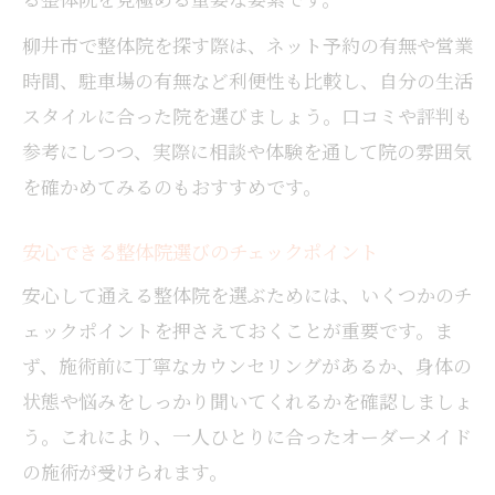
柳井市で整体院を探す際は、ネット予約の有無や営業
時間、駐車場の有無など利便性も比較し、自分の生活
スタイルに合った院を選びましょう。口コミや評判も
参考にしつつ、実際に相談や体験を通して院の雰囲気
を確かめてみるのもおすすめです。
安心できる整体院選びのチェックポイント
安心して通える整体院を選ぶためには、いくつかのチ
ェックポイントを押さえておくことが重要です。ま
ず、施術前に丁寧なカウンセリングがあるか、身体の
状態や悩みをしっかり聞いてくれるかを確認しましょ
う。これにより、一人ひとりに合ったオーダーメイド
の施術が受けられます。