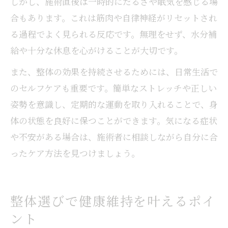
しかし、施術直後は一時的にだるさや眠気を感じる場
合もあります。これは筋肉や自律神経がリセットされ
る過程でよく見られる反応です。無理をせず、水分補
給や十分な休息を心がけることが大切です。
また、整体の効果を持続させるためには、日常生活で
のセルフケアも重要です。簡単なストレッチや正しい
姿勢を意識し、定期的な運動を取り入れることで、身
体の状態を良好に保つことができます。気になる症状
や不安がある場合は、施術者に相談しながら自分に合
ったケア方法を見つけましょう。
整体選びで健康維持を叶えるポイ
ント