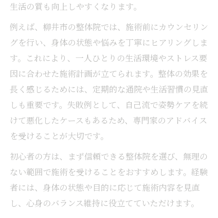
生活の質も向上しやすくなります。
例えば、柳井市の整体院では、施術前にカウンセリン
グを行い、身体の状態や悩みを丁寧にヒアリングしま
す。これにより、一人ひとりの生活環境やストレス要
因に合わせた施術計画が立てられます。整体の効果を
長く感じるためには、定期的な通院や生活習慣の見直
しも重要です。失敗例として、自己流で姿勢ケアを続
けて悪化したケースもあるため、専門家のアドバイス
を受けることが大切です。
初心者の方は、まず信頼できる整体院を選び、無理の
ない範囲で施術を受けることをおすすめします。経験
者には、身体の状態や目的に応じて施術内容を見直
し、心身のバランス維持に役立てていただけます。