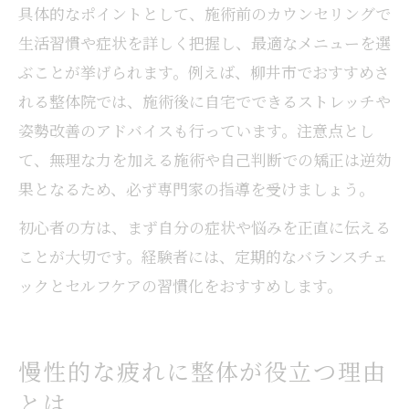
具体的なポイントとして、施術前のカウンセリングで
生活習慣や症状を詳しく把握し、最適なメニューを選
ぶことが挙げられます。例えば、柳井市でおすすめさ
れる整体院では、施術後に自宅でできるストレッチや
姿勢改善のアドバイスも行っています。注意点とし
て、無理な力を加える施術や自己判断での矯正は逆効
果となるため、必ず専門家の指導を受けましょう。
初心者の方は、まず自分の症状や悩みを正直に伝える
ことが大切です。経験者には、定期的なバランスチェ
ックとセルフケアの習慣化をおすすめします。
慢性的な疲れに整体が役立つ理由
とは