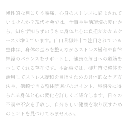
慢性的な肩こりや腰痛、心身のストレスに悩まされて
いませんか？現代社会では、仕事や生活環境の変化か
ら、知らず知らずのうちに身体と心に負担がかかるケ
ースが増えています。山口県柳井市で注目されている
整体は、身体の歪みを整えながらストレス緩和や自律
神経のバランスをサポートし、健康な毎日への道筋を
示してくれる存在です。本記事では、柳井市で整体を
活用してストレス緩和を目指すための具体的なケア方
法や、信頼できる整体院選びのポイント、施術後に得
られる身体と心の変化を詳しくご紹介します。日々の
不調や不安を手放し、自分らしい健康を取り戻すため
のヒントを見つけてみませんか。