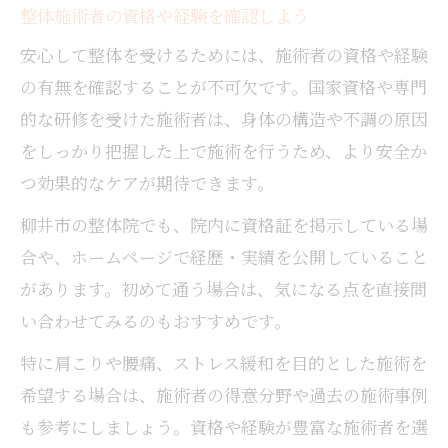
整体施術者の資格や経験を確認しよう
安心して整体を受けるためには、施術者の資格や経験
の有無を確認することが不可欠です。国家資格や専門
的な研修を受けた施術者は、身体の構造や不調の原因
をしっかり把握した上で施術を行うため、より安全か
つ効果的なケアが期待できます。
柳井市の整体院でも、院内に資格証を掲示している場
合や、ホームページで経歴・実績を公開していること
があります。初めて通う場合は、気になる点を直接問
い合わせてみるのもおすすめです。
特に肩こりや腰痛、ストレス緩和を目的とした施術を
希望する場合は、施術者の得意分野や過去の施術事例
も参考にしましょう。資格や経験が豊富な施術者を選