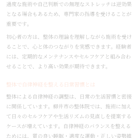
過度な施術や自己判断での無理なストレッチは逆効果
となる場合もあるため、専門家の指導を受けることが
重要です。
初心者の方は、整体の理論を理解しながら施術を受け
ることで、心と体のつながりを実感できます。経験者
には、定期的なメンテナンスやセルフケアと組み合わ
せることで、より高い効果が期待できます。
整体で自律神経を整える日常習慣とは
整体による自律神経の調整は、日常の生活習慣と密接
に関係しています。柳井市の整体院では、施術に加え
て日々のセルフケアや生活リズムの見直しを提案する
ケースが増えています。自律神経のバランスを整える
ためには、質の良い睡眠・適度な運動・正しい姿勢維