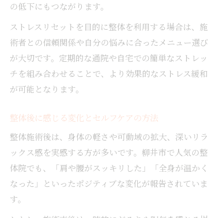
の低下にもつながります。
ストレスリセットを目的に整体を利用する場合は、施
術者との信頼関係や自分の悩みに合ったメニュー選び
が大切です。定期的な通院や自宅での簡単なストレッ
チを組み合わせることで、より効果的なストレス緩和
が可能となります。
整体後に感じる変化とセルフケアの方法
整体施術後は、身体の軽さや可動域の拡大、深いリラ
ックス感を実感する方が多いです。柳井市で人気の整
体院でも、「肩や腰がスッキリした」「全身が温かく
なった」といったポジティブな変化が報告されていま
す。