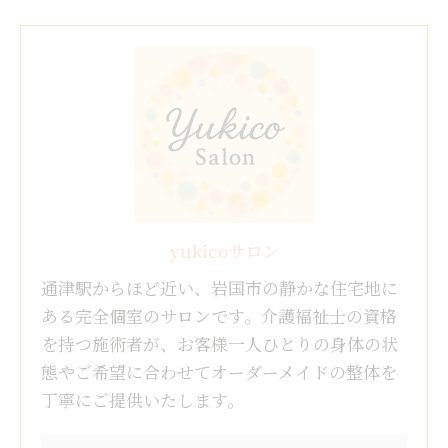
yukicoサロン
通津駅からほど近い、岩国市の静かな住宅地に
ある完全個室のサロンです。介護福祉士の資格
を持つ施術者が、お客様一人ひとりの身体の状
態やご希望に合わせてオーダーメイドの整体を
丁寧にご提供いたします。