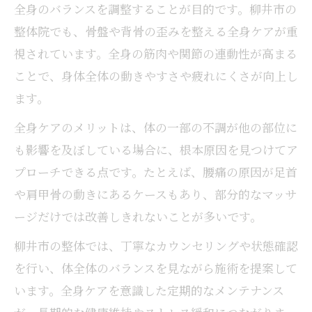
全身のバランスを調整することが目的です。柳井市の
整体院でも、骨盤や背骨の歪みを整える全身ケアが重
視されています。全身の筋肉や関節の連動性が高まる
ことで、身体全体の動きやすさや疲れにくさが向上し
ます。
全身ケアのメリットは、体の一部の不調が他の部位に
も影響を及ぼしている場合に、根本原因を見つけてア
プローチできる点です。たとえば、腰痛の原因が足首
や肩甲骨の動きにあるケースもあり、部分的なマッサ
ージだけでは改善しきれないことが多いです。
柳井市の整体では、丁寧なカウンセリングや状態確認
を行い、体全体のバランスを見ながら施術を提案して
います。全身ケアを意識した定期的なメンテナンス