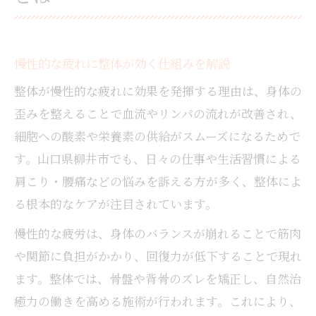
慢性的な疲れに整体が効く仕組みを解説
整体が慢性的な疲れに効果を発揮する理由は、身体の
歪みを整えることで血流やリンパの流れが改善され、
細胞への酸素や栄養素の供給がスムーズになるためで
す。山口県柳井市でも、日々の仕事や生活習慣による
肩こり・腰痛などの悩みを訴える方が多く、整体によ
る根本的なケアが注目されています。
慢性的な疲労は、身体のバランスが崩れることで筋肉
や関節に負担がかかり、回復力が低下することで現れ
ます。整体では、骨盤や背骨のズレを矯正し、自然治
癒力の働きを高める施術が行われます。これにより、