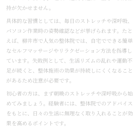
持が欠かせません。
具体的な習慣としては、毎日のストレッチや深呼吸、
パソコン作業時の姿勢確認などが挙げられます。たと
えば、柳井市で人気の整体院では、自宅でできる簡単
なセルフマッサージやリラクゼーション方法を指導し
ています。失敗例として、生活リズムの乱れや運動不
足が続くと、整体施術の効果が持続しにくくなること
があるため注意が必要です。
初心者の方は、まず朝晩のストレッチや深呼吸から始
めてみましょう。経験者には、整体院でのアドバイス
をもとに、日々の生活に無理なく取り入れることが効
果を高めるポイントです。