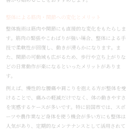
整体による筋肉・関節への変化とメリット
整体施術は筋肉や関節にも直接的な変化をもたらしま
す。筋肉の緊張やこわばりが強い場合、整体による手
技で柔軟性が回復し、動きが滑らかになります。ま
た、関節の可動域も広がるため、歩行や立ち上がりな
どの日常動作が楽になるといったメリットがありま
す。
例えば、慢性的な腰痛や肩こりを抱える方が整体を受
けることで、痛みの軽減だけでなく、体の動きやすさ
を実感するケースが多いです。特に岩国市では、スポ
ーツや農作業など身体を使う機会が多い方にも整体は
人気があり、定期的なメンテナンスとして活用されて