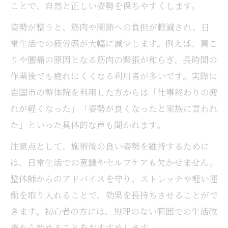
ことで、自然と正しい姿勢を保ちやすくします。
姿勢が整うと、筋肉や関節への負担が軽減され、日
常生活での疲労感が大幅に減少します。例えば、肩こ
りや腰痛の原因となる筋肉の緊張が和らぎ、長時間の
作業後でも疲れにくくなる利用者が多いです。実際に
岩国市の整体院を利用した方からは「仕事終わりの疲
れが軽くなった」「姿勢が良くなったと家族に言われ
た」といった具体的な声も聞かれます。
注意点として、施術後の良い姿勢を維持するために
は、日常生活での意識やセルフケアも欠かせません。
整体師からのアドバイスを守り、ストレッチや軽い運
動を取り入れることで、効果を長持ちさせることがで
きます。初心者の方には、無理のない範囲での生活改
善から始めることをおすすめします。