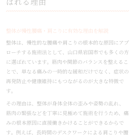
ばれる理由
整体が慢性腰痛・肩こりに有効な理由を解説
整体は、慢性的な腰痛や肩こりの根本的な原因にアプ
ローチする施術法として、山口県岩国市でも多くの方
に選ばれています。筋肉や関節のバランスを整えるこ
とで、単なる痛みの一時的な緩和だけでなく、症状の
再発防止や健康維持にもつながるのが大きな特徴で
す。
その理由は、整体が身体全体の歪みや姿勢の乱れ、
筋肉の緊張などを丁寧に見極めて施術を行うため、痛
みの根本原因に直接働きかけることができるからで
す。例えば、長時間のデスクワークによる肩こりや腰