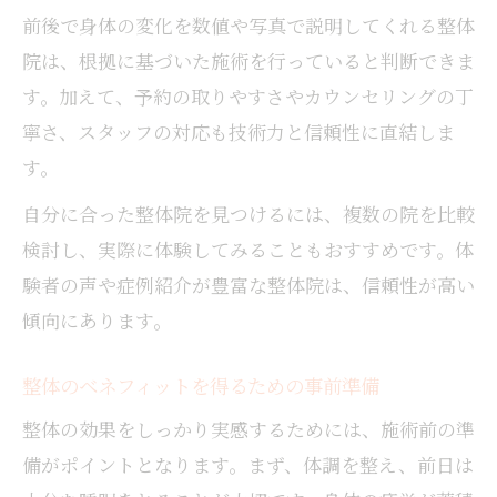
前後で身体の変化を数値や写真で説明してくれる整体
院は、根拠に基づいた施術を行っていると判断できま
す。加えて、予約の取りやすさやカウンセリングの丁
寧さ、スタッフの対応も技術力と信頼性に直結しま
す。
自分に合った整体院を見つけるには、複数の院を比較
検討し、実際に体験してみることもおすすめです。体
験者の声や症例紹介が豊富な整体院は、信頼性が高い
傾向にあります。
整体のベネフィットを得るための事前準備
整体の効果をしっかり実感するためには、施術前の準
備がポイントとなります。まず、体調を整え、前日は