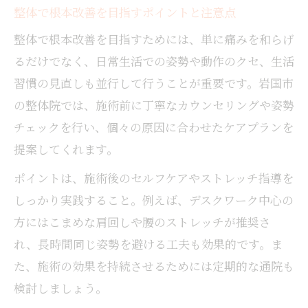
整体で根本改善を目指すポイントと注意点
整体で根本改善を目指すためには、単に痛みを和らげ
るだけでなく、日常生活での姿勢や動作のクセ、生活
習慣の見直しも並行して行うことが重要です。岩国市
の整体院では、施術前に丁寧なカウンセリングや姿勢
チェックを行い、個々の原因に合わせたケアプランを
提案してくれます。
ポイントは、施術後のセルフケアやストレッチ指導を
しっかり実践すること。例えば、デスクワーク中心の
方にはこまめな肩回しや腰のストレッチが推奨さ
れ、長時間同じ姿勢を避ける工夫も効果的です。ま
た、施術の効果を持続させるためには定期的な通院も
検討しましょう。