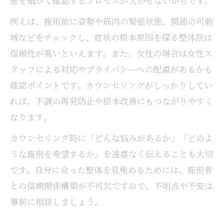
態を細かく確認するプロセスが欠かせないからです。
例えば、施術前に姿勢や筋肉の緊張状態、関節の可動
域などをチェックし、症状の根本原因を探る整体院は
信頼性が高いといえます。また、女性の場合は女性ス
タッフによる対応やプライバシーへの配慮があるかも
確認ポイントです。カウンセリングがしっかりしてい
れば、不調の再発防止や根本改善にもつながりやすく
なります。
カウンセリング時に「どんな悩みがあるか」「どのよ
うな施術を希望するか」を遠慮なく伝えることも大切
です。自分に合った整体を見極めるためには、施術者
との信頼関係構築が不可欠ですので、不明点や不安は
事前に相談しましょう。