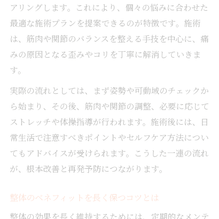
アリングします。これにより、個々の悩みに合わせた
最適な施術プランを提案できるのが特徴です。施術
は、筋肉や関節のバランスを整える手技を中心に、痛
みの原因となる歪みやコリを丁寧に解消していきま
す。
実際の流れとしては、まず姿勢や可動域のチェックか
ら始まり、その後、筋肉や関節の調整、必要に応じて
ストレッチや体操指導が行われます。施術後には、日
常生活で注意すべきポイントやセルフケア方法につい
てもアドバイスが受けられます。こうした一連の流れ
が、根本改善と再発予防につながります。
整体のベネフィットを長く保つコツとは
整体の効果を長く維持するためには、定期的なメンテ