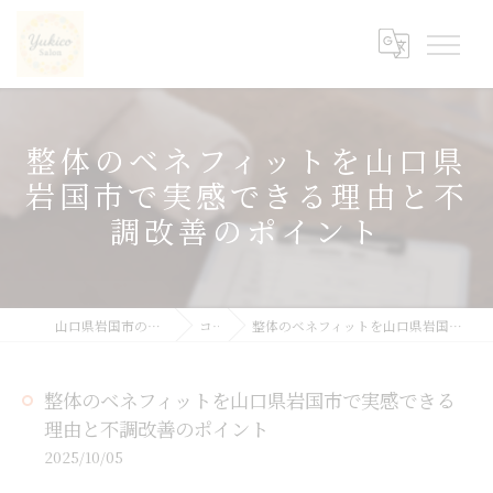
整体のベネフィットを山口県
岩国市で実感できる理由と不
調改善のポイント
山口県岩国市の整体ならyukicoサロン
コラム
整体のベネフィットを山口県岩国市で実感できる理由と不調改善のポイント
整体のベネフィットを山口県岩国市で実感できる
理由と不調改善のポイント
2025/10/05