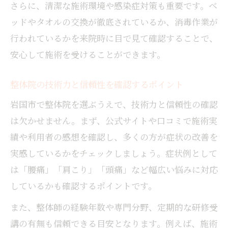
さらに、清潔な施術環境や感染症対策も重要です。ベ
ッドやタオルの交換が徹底されているか、消毒作業が
行われているかを来院時に目で見て確認することで、
安心して施術を受けることができます。
整体院の技術力と信頼性を確認するポイント
岩国市で整体院を選ぶうえで、技術力と信頼性の確認
は欠かせません。まず、公式サイトや口コミで施術実
績や利用者の感想を確認し、多くの方が症状の改善を
実感しているかをチェックしましょう。症状例として
は「腰痛」「肩こり」「頭痛」など幅広い悩みに対応
しているかも確認するポイントです。
また、整体師の経験年数や専門分野、定期的な研修受
講の有無も信頼できる目安となります。例えば、施術