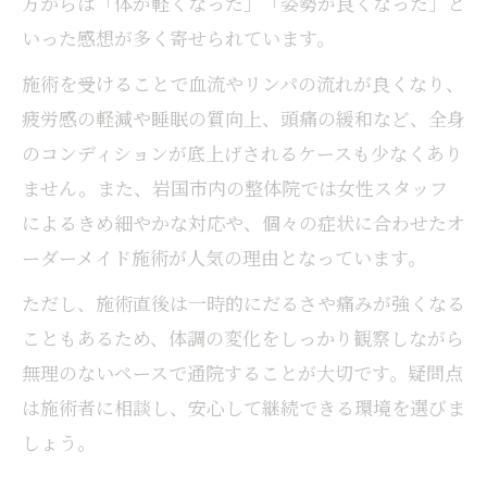
方からは「体が軽くなった」「姿勢が良くなった」と
いった感想が多く寄せられています。
施術を受けることで血流やリンパの流れが良くなり、
疲労感の軽減や睡眠の質向上、頭痛の緩和など、全身
のコンディションが底上げされるケースも少なくあり
ません。また、岩国市内の整体院では女性スタッフ
によるきめ細やかな対応や、個々の症状に合わせたオ
ーダーメイド施術が人気の理由となっています。
ただし、施術直後は一時的にだるさや痛みが強くなる
こともあるため、体調の変化をしっかり観察しながら
無理のないペースで通院することが大切です。疑問点
は施術者に相談し、安心して継続できる環境を選びま
しょう。