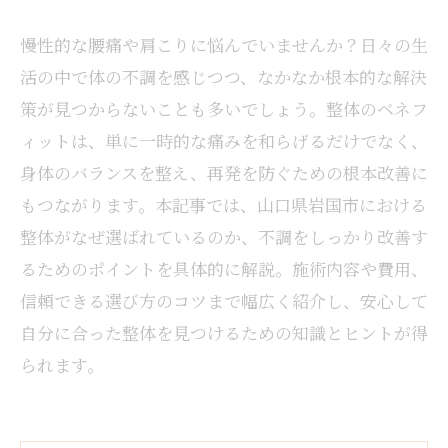
慢性的な腰痛や肩こりに悩んでいませんか？日々の生
活の中で体の不調を感じつつ、なかなか根本的な解決
策が見つからないことも多いでしょう。整体のベネフ
ィットは、単に一時的な痛みを和らげるだけでなく、
身体のバランスを整え、再発を防ぐための根本改善に
もつながります。本記事では、山口県岩国市における
整体がなぜ選ばれているのか、不調をしっかり改善す
るためのポイントを具体的に解説。施術内容や費用、
信頼できる選び方のコツまで幅広く紹介し、安心して
自分に合った整体を見つけるための知識とヒントが得
られます。