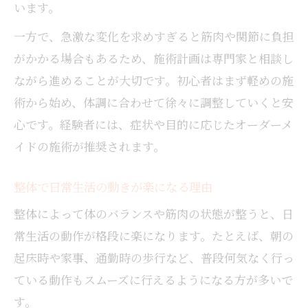
います。
一方で、急激な変化を求めすぎると筋肉や関節に負担
がかかる場合もあるため、施術計画は専門家と相談し
ながら進めることが大切です。初心者はまず軽めの施
術から始め、体調に合わせて徐々に調整していくと安
心です。経験者には、症状や目的に応じたオーダーメ
イドの施術が推奨されます。
整体で日常生活の動きが楽になる理由
整体によって体のバランスや筋肉の状態が整うと、日
常生活の動作が格段に楽になります。たとえば、朝の
起床時や家事、通勤時の歩行など、普段何気なく行っ
ている動作もスムーズに行えるようになる方が多いで
す。