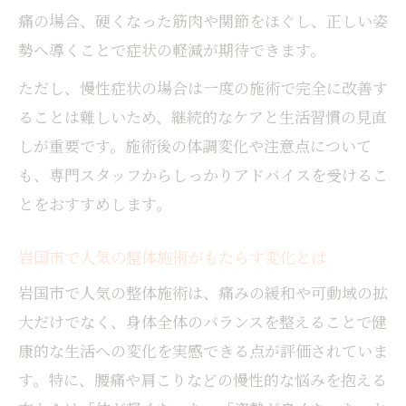
痛の場合、硬くなった筋肉や関節をほぐし、正しい姿
勢へ導くことで症状の軽減が期待できます。
ただし、慢性症状の場合は一度の施術で完全に改善す
ることは難しいため、継続的なケアと生活習慣の見直
しが重要です。施術後の体調変化や注意点について
も、専門スタッフからしっかりアドバイスを受けるこ
とをおすすめします。
岩国市で人気の整体施術がもたらす変化とは
岩国市で人気の整体施術は、痛みの緩和や可動域の拡
大だけでなく、身体全体のバランスを整えることで健
康的な生活への変化を実感できる点が評価されていま
す。特に、腰痛や肩こりなどの慢性的な悩みを抱える