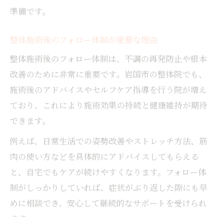
準備です。
整体施術後のフォロー体制が重要な理由
整体施術後のフォロー体制は、不調の再発防止や根本
改善のために非常に重要です。岩国市の整体院でも、
施術後のアドバイスやセルフケア指導を行う院が増え
ており、これにより施術効果の持続と健康維持が期待
できます。
例えば、日常生活での姿勢改善やストレッチ方法、筋
肉の使い方などを具体的にアドバイスしてもらえる
と、自宅でもケアが続けやすくなります。フォロー体
制がしっかりしていれば、症状がぶり返した際にも早
めに相談でき、安心して継続的なサポートを受けられ