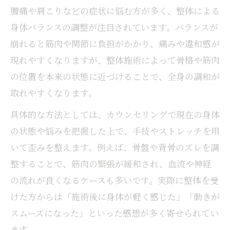
腰痛や肩こりなどの症状に悩む方が多く、整体による
身体バランスの調整が注目されています。バランスが
崩れると筋肉や関節に負担がかかり、痛みや違和感が
現れやすくなりますが、整体施術によって骨格や筋肉
の位置を本来の状態に近づけることで、全身の調和が
取れやすくなります。
具体的な方法としては、カウンセリングで現在の身体
の状態や悩みを把握した上で、手技やストレッチを用
いて歪みを整えます。例えば、骨盤や背骨のズレを調
整することで、筋肉の緊張が緩和され、血流や神経
の流れが良くなるケースも多いです。実際に整体を受
けた方からは「施術後に身体が軽く感じた」「動きが
スムーズになった」といった感想が多く寄せられてい
ます。