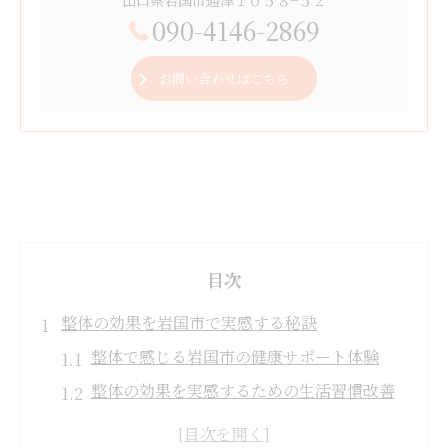
090-4146-2869
お問い合わせはこちら
目次
整体の効果を岩国市で実感する秘訣
整体で感じる岩国市の健康サポート体験
整体の効果を実感するための生活習慣改善
法