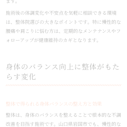
ます。
施術後の体調変化や不安点を気軽に相談できる環境
は、整体院選びの大きなポイントです。特に慢性的な
腰痛や肩こりに悩む方は、定期的なメンテナンスやフ
ォローアップが健康維持のカギとなります。
身体のバランス向上に整体がもた
らす変化
整体で得られる身体バランスの整え方と効果
整体は、身体のバランスを整えることで根本的な不調
改善を目指す施術です。山口県岩国市でも、慢性的な