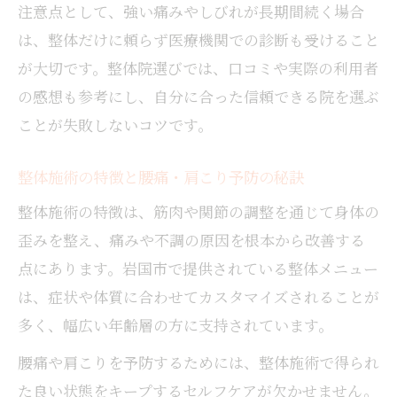
注意点として、強い痛みやしびれが長期間続く場合
は、整体だけに頼らず医療機関での診断も受けること
が大切です。整体院選びでは、口コミや実際の利用者
の感想も参考にし、自分に合った信頼できる院を選ぶ
ことが失敗しないコツです。
整体施術の特徴と腰痛・肩こり予防の秘訣
整体施術の特徴は、筋肉や関節の調整を通じて身体の
歪みを整え、痛みや不調の原因を根本から改善する
点にあります。岩国市で提供されている整体メニュー
は、症状や体質に合わせてカスタマイズされることが
多く、幅広い年齢層の方に支持されています。
腰痛や肩こりを予防するためには、整体施術で得られ
た良い状態をキープするセルフケアが欠かせません。