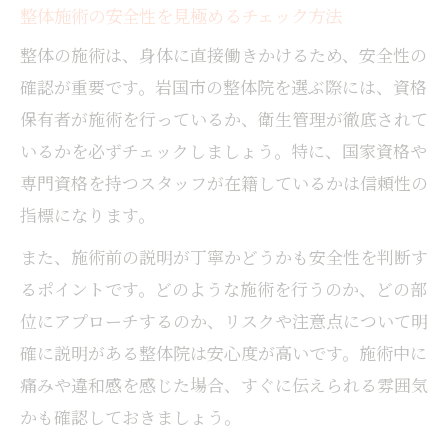
整体施術の安全性を見極めるチェック方法
整体の施術は、身体に直接働きかけるため、安全性の
確認が重要です。岩国市の整体院を選ぶ際には、資格
保有者が施術を行っているか、衛生管理が徹底されて
いるかを必ずチェックしましょう。特に、国家資格や
専門資格を持つスタッフが在籍しているかは信頼性の
指標になります。
また、施術前の説明が丁寧かどうかも安全性を判断す
るポイントです。どのような施術を行うのか、どの部
位にアプローチするのか、リスクや注意点について明
確に説明がある整体院は安心度が高いです。施術中に
痛みや違和感を感じた場合、すぐに伝えられる雰囲気
かも確認しておきましょう。