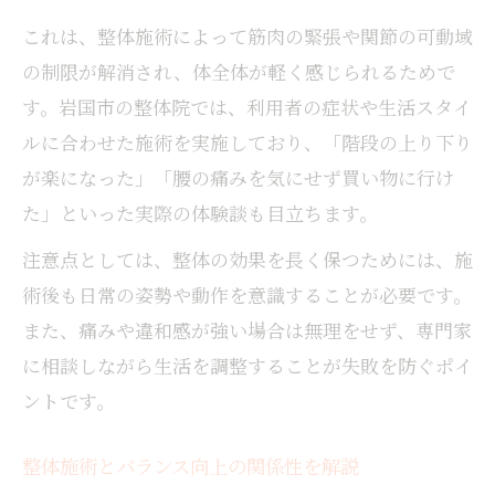
これは、整体施術によって筋肉の緊張や関節の可動域
の制限が解消され、体全体が軽く感じられるためで
す。岩国市の整体院では、利用者の症状や生活スタイ
ルに合わせた施術を実施しており、「階段の上り下り
が楽になった」「腰の痛みを気にせず買い物に行け
た」といった実際の体験談も目立ちます。
注意点としては、整体の効果を長く保つためには、施
術後も日常の姿勢や動作を意識することが必要です。
また、痛みや違和感が強い場合は無理をせず、専門家
に相談しながら生活を調整することが失敗を防ぐポイ
ントです。
整体施術とバランス向上の関係性を解説