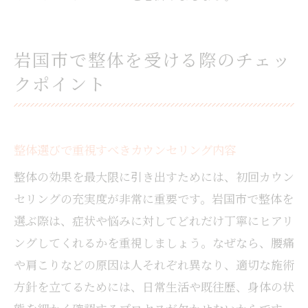
岩国市で整体を受ける際のチェッ
クポイント
整体選びで重視すべきカウンセリング内容
整体の効果を最大限に引き出すためには、初回カウン
セリングの充実度が非常に重要です。岩国市で整体を
選ぶ際は、症状や悩みに対してどれだけ丁寧にヒアリ
ングしてくれるかを重視しましょう。なぜなら、腰痛
や肩こりなどの原因は人それぞれ異なり、適切な施術
方針を立てるためには、日常生活や既往歴、身体の状