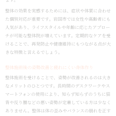
整体の効果を実感するためには、症状や体質に合わせ
た個別対応が重要です。岩国市では女性や高齢者にも
人気があり、ライフスタイルや年齢に応じたアプロー
チが可能な整体院が増えています。定期的なケアを受
けることで、再発防止や健康維持にもつながる点が大
きな特徴と言えるでしょう。
整体施術後の姿勢改善と疲れにくい身体作り
整体施術を受けることで、姿勢が改善されるのは大き
なメリットのひとつです。長時間のデスクワークやス
マートフォンの使用により、知らず知らずのうちに猫
背や反り腰などの悪い姿勢が定着している方は少なく
ありません。整体は体の歪みやバランスの崩れを正す