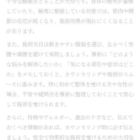
十分な睡眠をとることが大切です。身体の疲労が蓄積
していたり、極度に緊張している状態では、筋肉や関
節の反応が鈍くなり、施術効果が現れにくくなること
があります。
また、施術当日は動きやすい服装を選び、なるべく空
腹や満腹を避けて来院しましょう。事前に「どのよう
な悩みを解消したいか」「気になる部位や症状はどこ
か」をメモしておくと、カウンセリングや施術がスム
ーズに進みます。特に初めて整体を受ける方や女性の
場合、不安や疑問点を事前に整理しておくことで安心
して施術を受けられます。
さらに、持病やアレルギー、過去のケガなど、伝えて
おくべき情報があれば、カウンセリング時に必ず伝え
ましょう。安全で効果的な施術を受けるための大切な