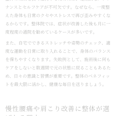
ナンスとセルフケアが不可欠です。なぜなら、一度整
えた身体も日常のクセやストレスで再び歪みやすくな
るからです。整体院では、症状が改善した後も月に一
度程度の通院を勧めているケースが多いです。
また、自宅でできるストレッチや姿勢のチェック、適
度な運動を日常に取り入れることで、身体のバランス
を保ちやすくなります。失敗例として、施術後に何も
ケアをしないと数週間で元の状態に戻ることもあるた
め、日々の意識と習慣が重要です。整体のベネフィッ
トを最大限に活かし、健康な毎日を送りましょう。
慢性腰痛や肩こり改善に整体が選