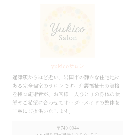
yukicoサロン
通津駅からほど近い、岩国市の静かな住宅地に
ある完全個室のサロンです。介護福祉士の資格
を持つ施術者が、お客様一人ひとりの身体の状
態やご希望に合わせてオーダーメイドの整体を
丁寧にご提供いたします。
〒740-0044
山口県岩国市通津１０５８−５２