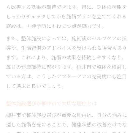
ら改善する効果が期待できます。特に、身体の状態を
整体で心身を整え毎日を快適に過ごすため
しっかりチェックしてから施術プランを立ててくれる
に
施設は、再発予防にも役立つ点が魅力です。
整体施設が提供する健やかなライフスタイ
ル術
また、整体施設によっては、施術後のセルフケアの指
肩こりや腰痛改善なら整体体験がカギに
導や、生活習慣のアドバイスを受けられる場合もあり
整体体験が肩こり・腰痛改善の決め手とな
ます。これにより、施術の効果を持続しやすくなり、
る理由
毎日の健康維持に繋がります。柳井市で整体を検討し
整体の施術で肩こりや腰痛に変化が出るし
ている方は、こうしたアフターケアの充実度にも注目
くみ
して選ぶと良いでしょう。
柳井市の整体施設を活用した腰痛対策のポ
整体施設選びが柳井市で大切な理由とは
イント
整体で肩こり・腰痛を改善する方法を徹底
柳井市で整体施設選びが重要な理由は、自分の悩みに
解説
適した施術を受けることで、健康状態の改善だけでな
整体体験が悩みの根本解決に近づく理由と