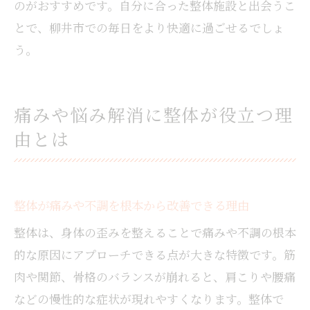
のがおすすめです。自分に合った整体施設と出会うこ
とで、柳井市での毎日をより快適に過ごせるでしょ
う。
痛みや悩み解消に整体が役立つ理
由とは
整体が痛みや不調を根本から改善できる理由
整体は、身体の歪みを整えることで痛みや不調の根本
的な原因にアプローチできる点が大きな特徴です。筋
肉や関節、骨格のバランスが崩れると、肩こりや腰痛
などの慢性的な症状が現れやすくなります。整体で