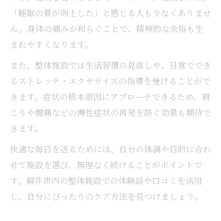
「睡眠の質が向上した」と感じる人も少なくありませ
ん。身体の痛みが和らぐことで、精神的な余裕も生
まれやすくなります。
また、整体施設では生活習慣の見直しや、日常ででき
るストレッチ・エクササイズの指導を受けることがで
きます。症状の根本原因にアプローチできるため、肩
こりや腰痛などの慢性症状の再発を防ぐ効果も期待で
きます。
快適な毎日を送るためには、自分の体調や目的に合わ
せて施設を選び、無理なく続けることがポイントで
す。柳井市内の整体施設での体験談や口コミを活用
し、自分にぴったりのケア方法を見つけましょう。