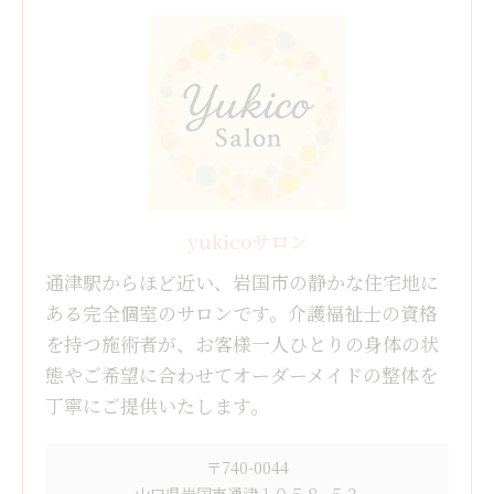
yukicoサロン
通津駅からほど近い、岩国市の静かな住宅地に
ある完全個室のサロンです。介護福祉士の資格
を持つ施術者が、お客様一人ひとりの身体の状
態やご希望に合わせてオーダーメイドの整体を
丁寧にご提供いたします。
〒740-0044
山口県岩国市通津１０５８−５２