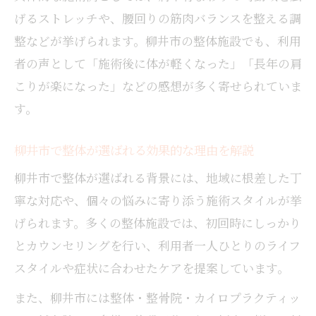
げるストレッチや、腰回りの筋肉バランスを整える調
整などが挙げられます。柳井市の整体施設でも、利用
者の声として「施術後に体が軽くなった」「長年の肩
こりが楽になった」などの感想が多く寄せられていま
す。
柳井市で整体が選ばれる効果的な理由を解説
柳井市で整体が選ばれる背景には、地域に根差した丁
寧な対応や、個々の悩みに寄り添う施術スタイルが挙
げられます。多くの整体施設では、初回時にしっかり
とカウンセリングを行い、利用者一人ひとりのライフ
スタイルや症状に合わせたケアを提案しています。
また、柳井市には整体・整骨院・カイロプラクティッ