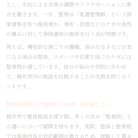
とし、手技による全身の調整やリラクゼーションに重
点を置きます。一方、整骨は「柔道整復師」という国
家資格を持つ施術者が、骨折・捻挫などのケガや急性
の痛みに対して保険適用の施術を行う点が特徴です。
例えば、慢性的な肩こりや腰痛、体のだるさなどが気
になる場合は整体、スポーツや日常生活でのケガには
整骨院が適しています。自分の悩みや目的に合わせ
て、柳井市内の施設を比較することが失敗を防ぐポイ
ントです。
整体施設選びで整骨院との違いを理解しよう
柳井市で整体施設を探す際、多くの方が「整骨院」と
の違いについて疑問を持ちます。実際、整体と整骨院
では施術内容や対応範囲が異なるため、理解して選ぶ