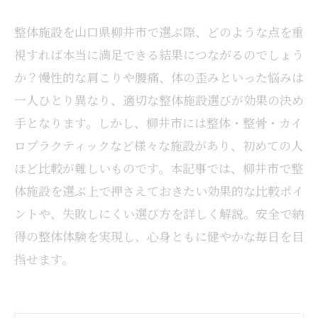
整体施設を山口県柳井市で選ぶ際、どのような点を重
視すれば本当に満足できる結果につながるのでしょう
か？慢性的な肩こりや腰痛、体の歪みといった悩みは
一人ひとり異なり、適切な整体施設選びが効果の決め
手となります。しかし、柳井市には整体・整骨・カイ
ロプラクティックなど様々な施設があり、初めての人
ほど比較が難しいものです。本記事では、柳井市で整
体施設を選ぶ上で押さえておきたい効果的な比較ポイ
ントや、失敗しにくい選び方を詳しく解説。安全で納
得の整体体験を実現し、心身ともに健やかな毎日を目
指せます。