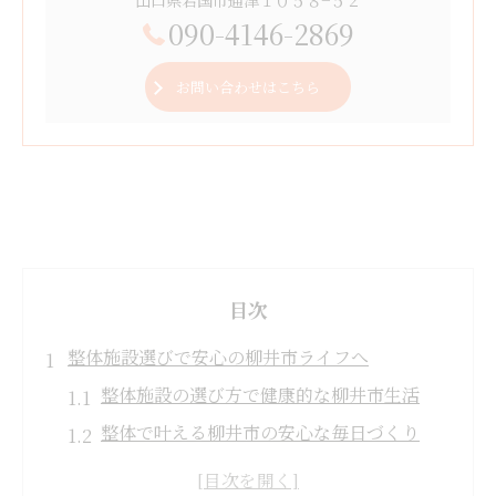
090-4146-2869
お問い合わせはこちら
目次
整体施設選びで安心の柳井市ライフへ
整体施設の選び方で健康的な柳井市生活
整体で叶える柳井市の安心な毎日づくり
整体施設選びが柳井市で大切な理由とは