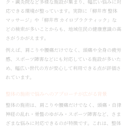
ク・鍼灸院など多様な施設が集まり、幅広い悩みに対
応できる環境が整っています。実際に「柳井市 整体
マッサージ」や「柳井市 カイロプラクティック」な
どの検索が多いことからも、地域住民の健康意識の高
さがうかがえます。
例えば、肩こりや腰痛だけでなく、頭痛や全身の疲労
感、スポーツ障害などにも対応している施設が多いた
め、幅広い世代の方が安心して利用できる点が評価さ
れています。
整体の施術で悩みへのアプローチが広がる背景
整体の施術は、肩こりや腰痛だけでなく、頭痛・自律
神経の乱れ・骨盤のゆがみ・スポーツ障害など、さま
ざまな悩みに対応できるのが特徴です。これは、整体