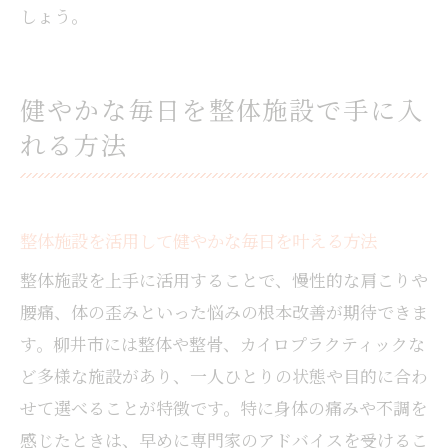
しょう。
健やかな毎日を整体施設で手に入
れる方法
整体施設を活用して健やかな毎日を叶える方法
整体施設を上手に活用することで、慢性的な肩こりや
腰痛、体の歪みといった悩みの根本改善が期待できま
す。柳井市には整体や整骨、カイロプラクティックな
ど多様な施設があり、一人ひとりの状態や目的に合わ
せて選べることが特徴です。特に身体の痛みや不調を
感じたときは、早めに専門家のアドバイスを受けるこ