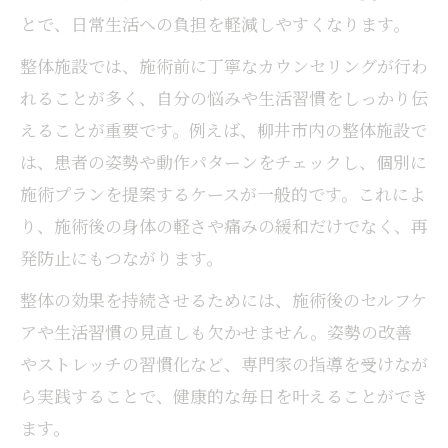
とで、日常生活への負担を軽減しやすくなります。
整体施設では、施術前に丁寧なカウンセリングが行わ
れることが多く、自分の悩みや生活習慣をしっかり伝
えることが重要です。例えば、柳井市内の整体施設で
は、患者の姿勢や動作パターンをチェックし、個別に
施術プランを提案するケースが一般的です。これによ
り、施術後の身体の軽さや痛みの緩和だけでなく、再
発防止にもつながります。
整体の効果を持続させるためには、施術後のセルフケ
アや生活習慣の見直しも欠かせません。姿勢の改善
やストレッチの習慣化など、専門家の指導を受けなが
ら実践することで、健康的な毎日を叶えることができ
ます。