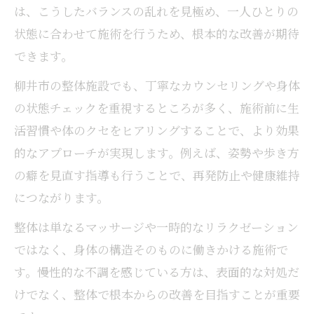
は、こうしたバランスの乱れを見極め、一人ひとりの
状態に合わせて施術を行うため、根本的な改善が期待
できます。
柳井市の整体施設でも、丁寧なカウンセリングや身体
の状態チェックを重視するところが多く、施術前に生
活習慣や体のクセをヒアリングすることで、より効果
的なアプローチが実現します。例えば、姿勢や歩き方
の癖を見直す指導も行うことで、再発防止や健康維持
につながります。
整体は単なるマッサージや一時的なリラクゼーション
ではなく、身体の構造そのものに働きかける施術で
す。慢性的な不調を感じている方は、表面的な対処だ
けでなく、整体で根本からの改善を目指すことが重要