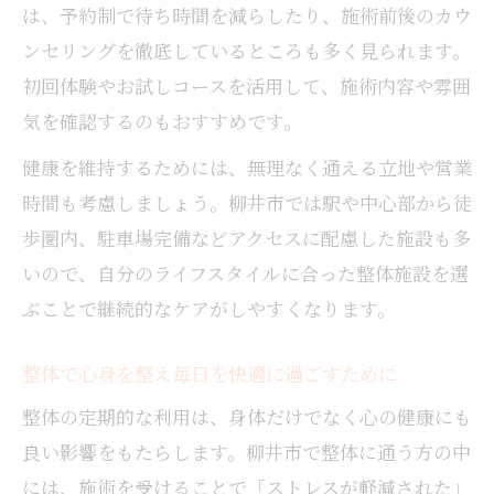
は、予約制で待ち時間を減らしたり、施術前後のカウ
ンセリングを徹底しているところも多く見られます。
初回体験やお試しコースを活用して、施術内容や雰囲
気を確認するのもおすすめです。
健康を維持するためには、無理なく通える立地や営業
時間も考慮しましょう。柳井市では駅や中心部から徒
歩圏内、駐車場完備などアクセスに配慮した施設も多
いので、自分のライフスタイルに合った整体施設を選
ぶことで継続的なケアがしやすくなります。
整体で心身を整え毎日を快適に過ごすために
整体の定期的な利用は、身体だけでなく心の健康にも
良い影響をもたらします。柳井市で整体に通う方の中
には、施術を受けることで「ストレスが軽減された」