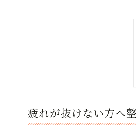
疲れが抜けない方へ