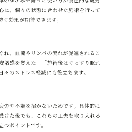
体のゆがみや偏った使い方が慢性的な疲労
心に、個々の状態に合わせた施術を行って
防ぐ効果が期待できます。
ぐれ、血流やリンパの流れが促進されるこ
安堵感を覚えた」「施術後はぐっすり眠れ
日々のストレス軽減にも役立ちます。
疲労や不調を招かないためです。具体的に
受けた後でも、これらの工夫を取り入れる
立つポイントです。