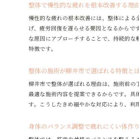
整体で慢性的な疲れを根本改善する理
慢性的な疲れの根本改善には、整体による
げ、疲労回復を遅らせる要因となるからで
な原因にアプローチすることで、持続的な
特徴です。
整体の施術が柳井市で選ばれる特徴と
柳井市で整体が選ばれる理由は、施術前の
最適な施術内容を提案できるからです。具
す。こうしたきめ細やかな対応により、利
身体のバランス調整で疲れにくい体作