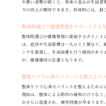
や悪い姿勢が続くと、身体の歪みが生活習
力の向上が期待できます。具体的には、肩
整体院選びで健康管理をサポートする
整体院選びが健康管理に直結するポイント
は、症状や生活習慣は一人ひとり異なり、
ングを重視し、生活指導も行う傾向があり
が、健康維持の近道となります。
整体ケアで心身のバランスを整えるコ
整体ケアで心身のバランスを整えるために
理由は、整体による筋肉の緩和だけでなく
がさらに促進され、疲労回復が早まります