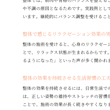
整体では、筋肉や骨格のバランスを整える
や不調の原因となるためです。実践例とし
います。継続的にバランス調整を受けるこ
整体で感じるリラクゼーション効果の
整体の施術を受けると、心身のリラクゼー
とで、リラックス状態が生まれるからです
るようになった」といった声が多く聞かれ
整体の効果を持続させる生活習慣の工
整体の効果を持続させるには、日常生活で
は、正しい姿勢の維持やストレッチの習慣
ことで、施術の効果が長く続きやすくなり