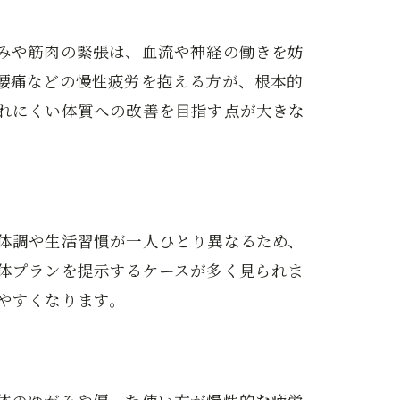
みや筋肉の緊張は、血流や神経の働きを妨
腰痛などの慢性疲労を抱える方が、根本的
れにくい体質への改善を目指す点が大きな
体調や生活習慣が一人ひとり異なるため、
体プランを提示するケースが多く見られま
やすくなります。