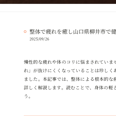
整体で疲れを癒し山口県柳井市で
2025/09/26
慢性的な疲れや体のコリに悩まされていま
れ」が抜けにくくなっていることは珍しく
ました。本記事では、整体による根本的な
詳しく解説します。読むことで、身体の軽
う。