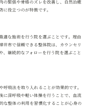
肉の緊張や骨格のズレを改善し、自然治癒
防に役立つのが特徴です。
最適な施術を行う院を選ぶことです。理由
柳井市で信頼できる整体院は、カウンセリ
や、継続的なフォローを行う院を選ぶこと
や呼吸法を取り入れることが効果的です。
後に深呼吸や軽い体操を行うことで、血流
的な整体の利用を習慣化することが心身の