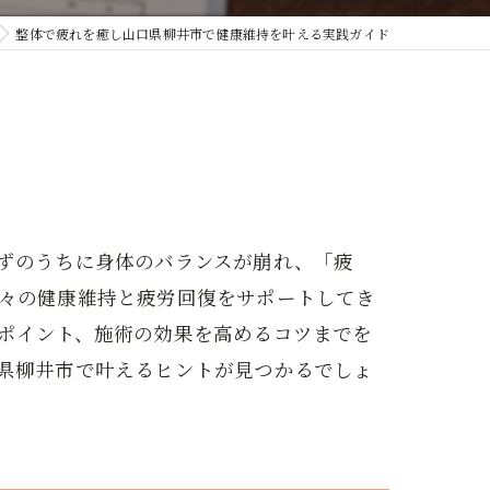
整体で疲れを癒し山口県柳井市で健康維持を叶える実践ガイド
ずのうちに身体のバランスが崩れ、「疲
々の健康維持と疲労回復をサポートしてき
ポイント、施術の効果を高めるコツまでを
県柳井市で叶えるヒントが見つかるでしょ