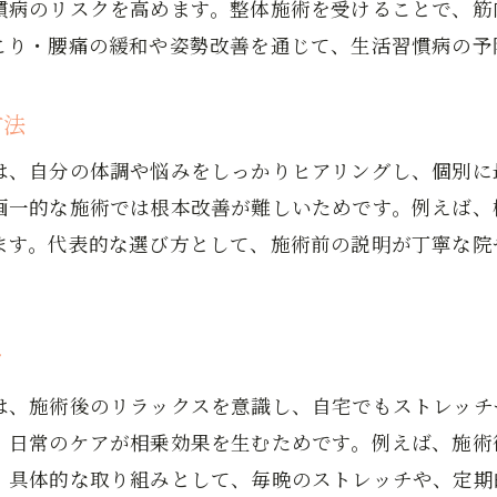
慣病のリスクを高めます。整体施術を受けることで、筋
こり・腰痛の緩和や姿勢改善を通じて、生活習慣病の予
方法
は、自分の体調や悩みをしっかりヒアリングし、個別に
画一的な施術では根本改善が難しいためです。例えば、
ます。代表的な選び方として、施術前の説明が丁寧な院
ツ
は、施術後のリラックスを意識し、自宅でもストレッチ
、日常のケアが相乗効果を生むためです。例えば、施術
。具体的な取り組みとして、毎晩のストレッチや、定期