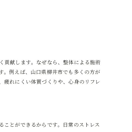
く貢献します。なぜなら、整体による施術
す。例えば、山口県柳井市でも多くの方が
、疲れにくい体質づくりや、心身のリフレ
ることができるからです。日常のストレス