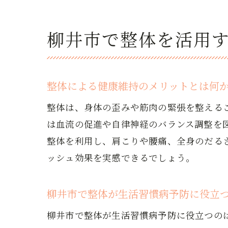
柳井市で整体を活用
整体による健康維持のメリットとは何
整体は、身体の歪みや筋肉の緊張を整える
は血流の促進や自律神経のバランス調整を
整体を利用し、肩こりや腰痛、全身のだる
ッシュ効果を実感できるでしょう。
柳井市で整体が生活習慣病予防に役立
柳井市で整体が生活習慣病予防に役立つの