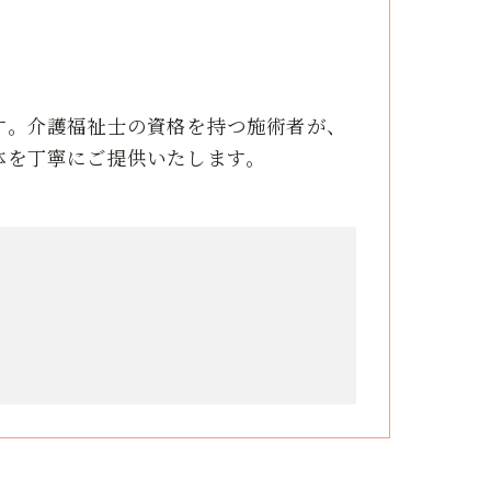
す。介護福祉士の資格を持つ施術者が、
体を丁寧にご提供いたします。