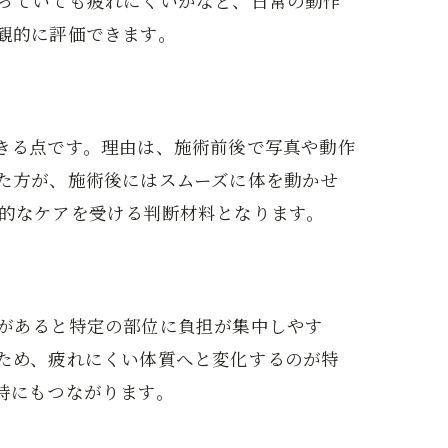
っていても疲れにくいかなど、日常の動作
観的に評価できます。
きる点です。理由は、施術前後で写真や動作
た方が、施術後にはスムーズに体を動かせ
的なケアを受ける判断材料となります。
があると特定の部位に負担が集中しやす
ため、疲れにくい体質へと変化するのが特
持にもつながります。