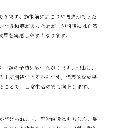
できます。施術前に肩こりや腰痛があった
的な違和感があった肩が、施術後には自然
効果を実感しやすくなります。
や不調の予防にもつながります。理由は、
防止が期待できるからです。代表的な効果
ることで、日常生活の質も向上します。
が挙げられます。施術直後はもちろん、翌