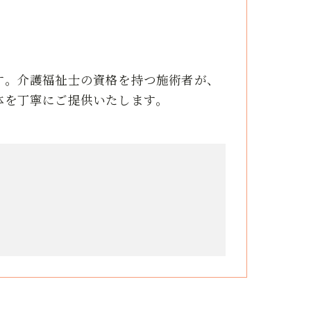
す。介護福祉士の資格を持つ施術者が、
体を丁寧にご提供いたします。