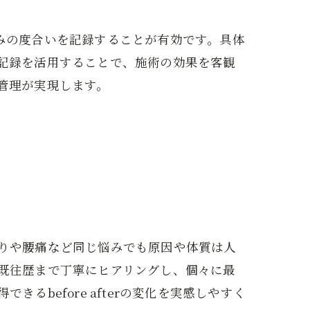
みの度合いを記録することが有効です。具体
記録を活用することで、施術の効果を客観
管理が実現します。
りや腰痛など同じ悩みでも原因や体質は人
既往歴まで丁寧にヒアリングし、個々に最
before afterの変化を実感しやすく