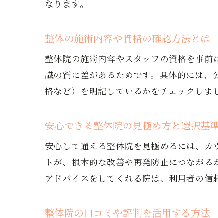
なります。
整体の施術内容や資格の確認方法とは
整体院の施術内容やスタッフの資格を事前
識の質に差があるためです。具体的には、
格など）を明記しているかをチェックしま
安心できる整体院の見極め方と選択基
安心して通える整体院を見極めるには、カ
トが、根本的な改善や再発防止につながる
アドバイスをしてくれる院は、利用者の信
整体院の口コミや評判を活用する方法