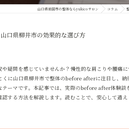
山口県岩国市の整体ならyukicoサロン
コラム
分かる山口県柳井市の効果的な選び方
安や疑問を感じていませんか？慢性的な肩こりや腰痛に
に山口県柳井市で整体のbefore afterに注目し
ーマです。本記事では、実際のbefore after体
確認する方法を解説します。読むことで、安心して通え