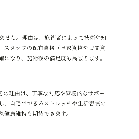
由
ません。理由は、施術者によって技術や知
、スタッフの保有資格（国家資格や民間資
確になり、施術後の満足度も高まります。
その理由は、丁寧な対応や継続的なサポー
し、自宅でできるストレッチや生活習慣の
な健康維持も期待できます。