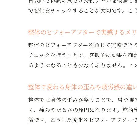
日以降も体調の良さが持続するかを観察し
で変化をチェックすることが大切です。こ
整体のビフォーアフターで実感するメ
整体のビフォーアフターを通じて実感でき
チェックを行うことで、客観的に効果を確
るようになることも少なくありません。こ
整体で変わる身体の歪みや疲労感の違
整体では身体の歪みが整うことで、肩や腰
く、痛みやだるさの原因になります。施術
徴です。こうした変化をビフォーアフター