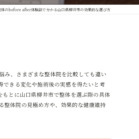
整体のbefore after体験談で分かる山口県柳井市の効果的な選び方
悩み、さまざまな整体院を比較しても違い
、納得できる変化や施術後の実感を得たいと考
験談をもとに山口県柳井市で整体を選ぶ際の具体
る整体院の見極め方や、効果的な健康維持