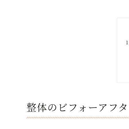
整体のビフォーアフ