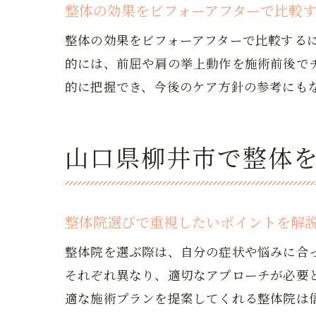
整体の効果をビフォーアフターで比較
整体の効果をビフォーアフターで比較する
的には、前屈や肩の挙上動作を施術前後で
的に把握でき、今後のケア方針の参考にも
山口県柳井市で整体
整体院選びで重視したいポイントを解
整体院を選ぶ際は、自分の症状や悩みに合
それぞれ異なり、適切なアプローチが必要
適な施術プランを提案してくれる整体院は信頼