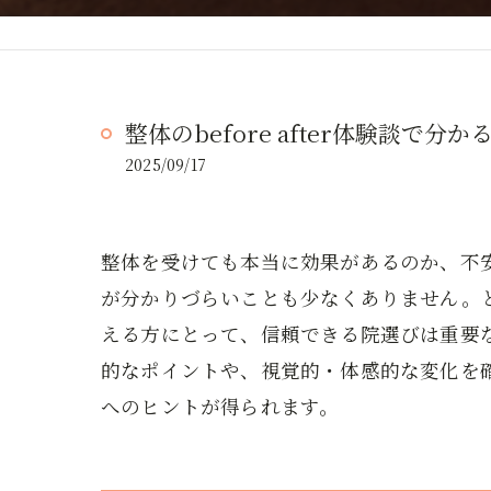
整体のbefore after体験談で
2025/09/17
整体を受けても本当に効果があるのか、不
が分かりづらいことも少なくありません。とく
える方にとって、信頼できる院選びは重要なテ
的なポイントや、視覚的・体感的な変化を
へのヒントが得られます。