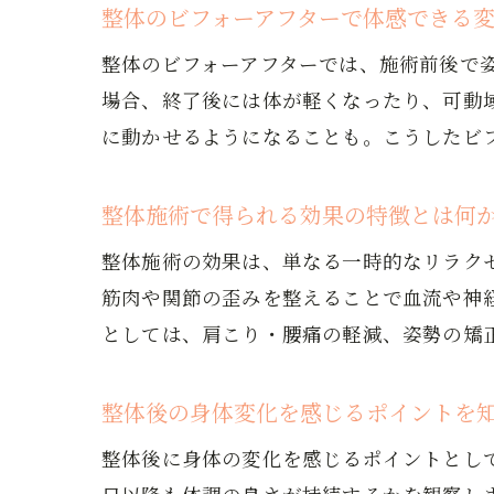
整体のビフォーアフターで体感できる
整体のビフォーアフターでは、施術前後で
場合、終了後には体が軽くなったり、可動
に動かせるようになることも。こうしたビ
整体施術で得られる効果の特徴とは何
整体施術の効果は、単なる一時的なリラク
筋肉や関節の歪みを整えることで血流や神
としては、肩こり・腰痛の軽減、姿勢の矯
整体後の身体変化を感じるポイントを
整体後に身体の変化を感じるポイントとし