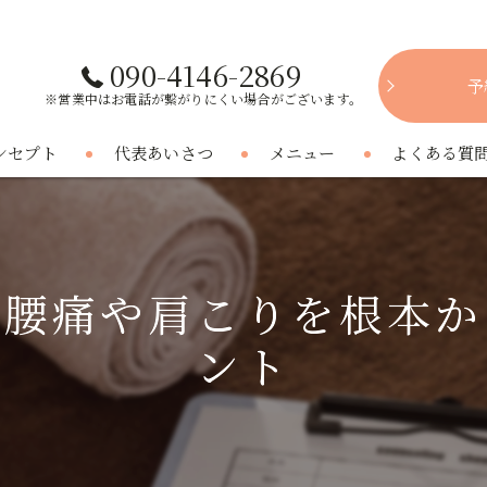
090-4146-2869
予
※営業中はお電話が繋がりにくい場合がございます。
ンセプト
代表あいさつ
メニュー
よくある質
の腰痛や肩こりを根本か
ント