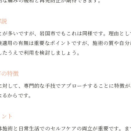
的な痛みの緩和と再発防止が期待できます。
岩国市で整体を活用した継続的なケアの流れ
整体と整骨院の違いを岩国市で押さえる
解説
整体に加え岩国市でマッサージの併用が有効
とが多いですが、岩国市でもこれは同様です。理由とし
カイロプラクティックと整体の役割を岩国市で比較
険適用の有無は重要なポイントですが、施術の質や自分
整体で岩国市の健康維持を目指すポイント
したうえで利用を検討しましょう。
整体選びで押さえたい岩国市のポイント
人気の整体選びで岩国市の失敗を防ぐ方法
市の特徴
岩国市で整体を選ぶ際の評判や口コミの活用法
お問い合わせはこちら
お問い合わせはこちら
に対して、専門的な手技でアプローチすることに特徴が
保険適用整体を岩国市で見極めるポイント
なるからです。
岩国市で整体院を選ぶときの料金とサービス比較
整体とマッサージの選び方を岩国市で考える
イント
カイロプラクティックや整骨院も岩国市で比較
体施術と日常生活でのセルフケアの両立が重要です。ま
腰痛整体を岩国市で受けるメリットを解説