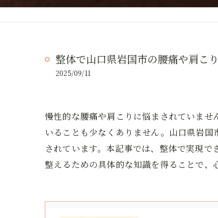
整体で山口県岩国市の腰痛や肩こ
2025/09/11
慢性的な腰痛や肩こりに悩まされていませ
いることも少なくありません。山口県岩国
されています。本記事では、整体で実現で
整えるための具体的な知識を得ることで、