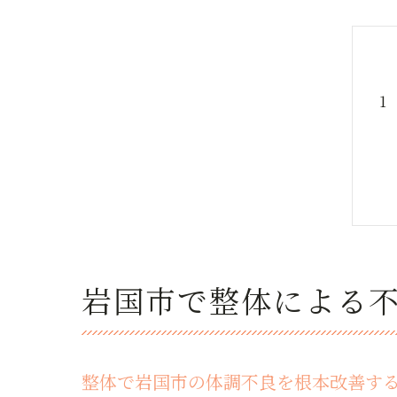
岩国市で整体による
整体で岩国市の体調不良を根本改善す