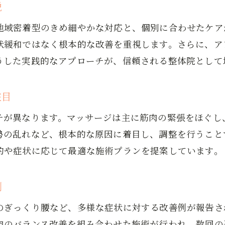
説
整体で快適な毎日へ岩国市から始める方法
地域密着型のきめ細やかな対応と、個別に合わせたケア
整体で岩国市の健康的な生活を実現するポイント
状緩和ではなく根本的な改善を重視します。さらに、ア
岩国市で整体を習慣化するメリットとコツ
うした実践的なアプローチが、信頼される整体院として
整体で毎日の疲労回復を岩国市からサポート
岩国市の整体院で快適な日常を取り戻す方法
注目
整体とマッサージの継続利用を岩国市で考える
チが異なります。マッサージは主に筋肉の緊張をほぐし
整体で岩国市の心身バランスを整える秘訣
勢の乱れなど、根本的な原因に着目し、調整を行うこと
的や症状に応じて最適な施術プランを提案しています。
例
のぎっくり腰など、多様な症状に対する改善例が報告さ
肉のバランス改善を組み合わせた施術が行われ、数回の