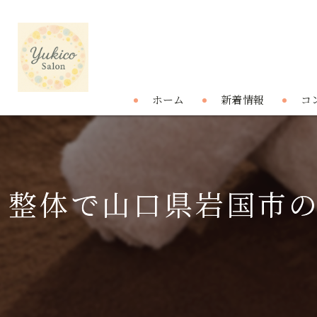
ホーム
新着情報
コ
整体で山口県岩国市