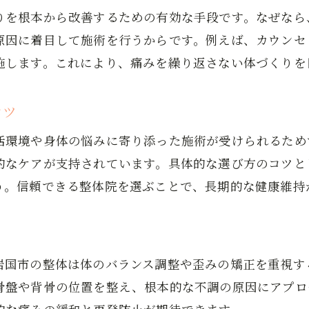
マッサージと整体の腰痛対策の違いに注目
りを根本から改善するための有効な手段です。なぜなら
岩国市の整体院で体験できる腰痛改善例
原因に着目して施術を行うからです。例えば、カウンセ
腰痛整体と保険利用のポイントを岩国市で知る
施します。これにより、痛みを繰り返さない体づくりを
整体で腰痛を根本から緩和する岩国市の実践法
慢性肩こりに悩むなら岩国市での整体が有効
コツ
岩国市で整体が肩こり改善に効果的な理由
活環境や身体の悩みに寄り添った施術が受けられるため
整体とマッサージで肩こりはどう違うか比較
的なケアが支持されています。具体的な選び方のコツと
人気の岩国市整体院で肩こり解消を目指す方法
う。信頼できる整体院を選ぶことで、長期的な健康維持
整体で肩こりを根本からケアする岩国市の実績
岩国市の整体で肩こりと姿勢改善を同時に実現
る
保険対応の肩こり整体を岩国市で受けるには
岩国市の整体は体のバランス調整や歪みの矯正を重視す
岩国市整体を利用した根本的ケアの実践
骨盤や背骨の位置を整え、根本的な不調の原因にアプロ
整体で身体バランスを整える岩国市の実践法