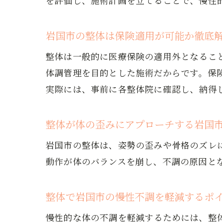
を評価し、施術計画を立てることで、慢性
岩国市の整体は保険適用が可能か徹底
整体は一般的に医療保険の適用外となるこ
体調管理を目的とした施術だからです。保
実際には、事前に各整体院に確認し、納得
整体が体の歪みにアプローチする岩国
岩国市の整体は、姿勢の歪みや骨格のズレ
動作が体のバランスを崩し、不調の原因と
整体で岩国市の慢性不調を軽減するポ
慢性的な体の不調を軽減するためには、整