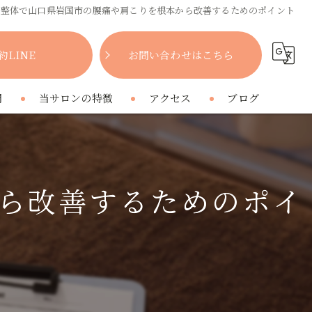
整体で山口県岩国市の腰痛や肩こりを根本から改善するためのポイント
約LINE
お問い合わせはこちら
問
当サロンの特徴
アクセス
ブログ
女性
コラム
肩こり
ら改善するためのポイ
腰痛
疲れ
プライベートサロン