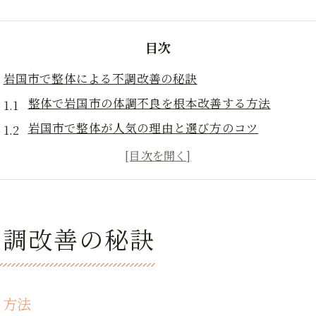
目次
岩国市で整体による不調改善の秘訣
整体で岩国市の体調不良を根本改善する方法
岩国市で整体が人気の理由と選び方のコツ
マッサージと整体の違いを岩国市で知る
岩国市の整体は保険適用が可能か徹底解説
整体が体の歪みにアプローチする岩国市の特徴
整体で岩国市の慢性不調を軽減するポイント
不調改善の秘訣
整体が導く岩国市の腰痛対策法とは
整体を活用した岩国市での腰痛ケアの流れ
岩国市で腰痛整体が選ばれる理由を解説
る方法