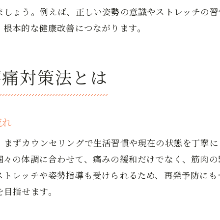
ましょう。例えば、正しい姿勢の意識やストレッチの習
整体による岩国市での腰痛根本改善の魅力
、根本的な健康改善につながります。
岩国市で整体を受ける腰痛緩和のメリットとは
保険活用できる岩国市整体院の特徴を紹介
マッサージだけではない整体の腰痛効果を岩国市で
腰痛対策法とは
カイロプラクティックとの違いを岩国市で理解
整体で腰痛の再発予防を岩国市で目指す方法
岩国市における整体とリラクゼーション体験
流れ
整体とリラクゼーションを岩国市で体験する魅力
、まずカウンセリングで生活習慣や現在の状態を丁寧に
岩国市で整体とマッサージを組み合わせる効果
個々の体調に合わせて、痛みの緩和だけでなく、筋肉の
整体とリラクゼーションの違いを岩国市で知る
ストレッチや姿勢指導も受けられるため、再発予防にも
リラクゼーション整体の選び方を岩国市で解説
を目指せます。
岩国市で人気の整体院のリラクゼーション体験談
整体で心身の疲労回復を岩国市で実感する方法