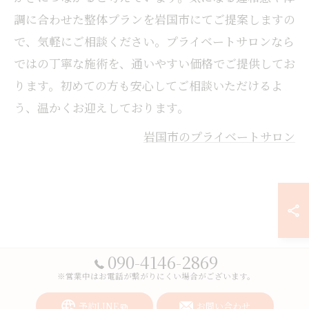
調に合わせた整体プランを岩国市にてご提案しますの
で、気軽にご相談ください。プライベートサロンなら
ではの丁寧な施術を、通いやすい価格でご提供してお
ります。初めての方も安心してご相談いただけるよ
う、温かくお迎えしております。
岩国市のプライベートサロン
090-4146-2869
※営業中はお電話が繋がりにくい場合がございます。
予約LINE
お問い合わせ