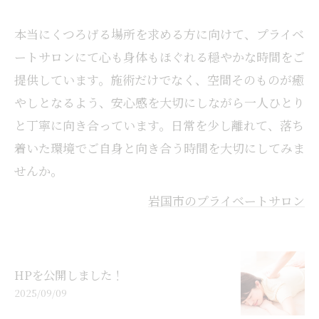
本当にくつろげる場所を求める方に向けて、プライベ
ートサロンにて心も身体もほぐれる穏やかな時間をご
提供しています。施術だけでなく、空間そのものが癒
やしとなるよう、安心感を大切にしながら一人ひとり
と丁寧に向き合っています。日常を少し離れて、落ち
着いた環境でご自身と向き合う時間を大切にしてみま
せんか。
岩国市のプライベートサロン
HPを公開しました！
2025/09/09