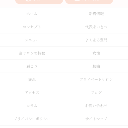
ホーム
新着情報
コンセプト
代表あいさつ
メニュー
よくある質問
当サロンの特徴
女性
肩こり
腰痛
疲れ
プライベートサロン
アクセス
ブログ
コラム
お問い合わせ
プライバシーポリシー
サイトマップ