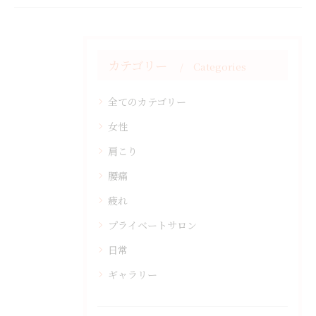
カテゴリー
Categories
全てのカテゴリー
女性
肩こり
腰痛
疲れ
プライベートサロン
日常
ギャラリー